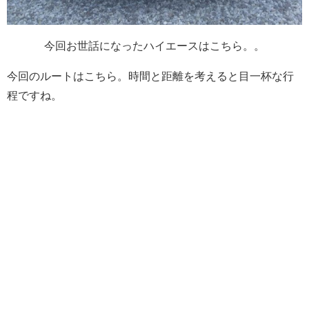
今回お世話になったハイエースはこちら。。
今回のルートはこちら。時間と距離を考えると目一杯な行
程ですね。