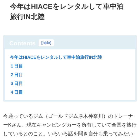
今年はHIACEをレンタルして車中泊
旅行IN北陸
Contents
[
hide
]
今年はHIACEをレンタルして車中泊旅行IN北陸
１日目
２日目
３日目
４日目
今通っているジム（ゴールドジム厚木神奈川）のトレーナ
ーKさん。現在キャンピングカーを所有していて全国を旅行
しているとのこと。いろいろ話を聞き自分も乗ってみたい