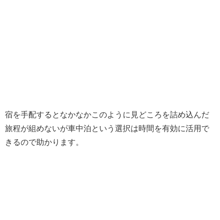
宿を手配するとなかなかこのように見どころを詰め込んだ
旅程が組めないが車中泊という選択は時間を有効に活用で
きるので助かります。