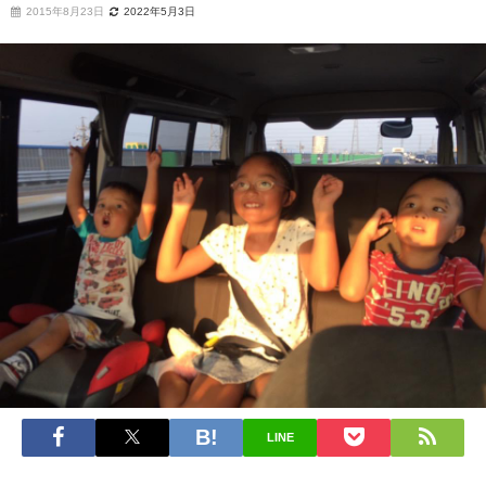
2015年8月23日
2022年5月3日
LINE