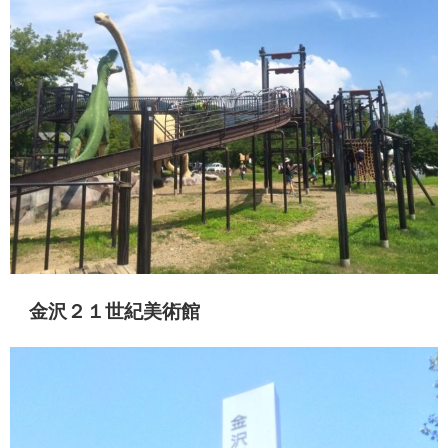
金沢２１世紀美術館