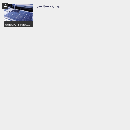
ソーラーパネル
AURORASTARCRU
ISE