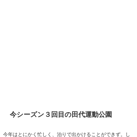
今シーズン３回目の田代運動公園
今年はとにかく忙しく、泊りで出かけることができず。し