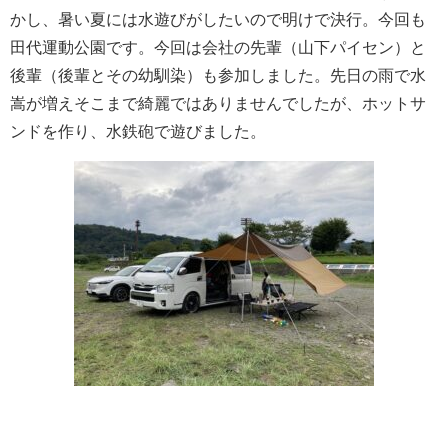
かし、暑い夏には水遊びがしたいので明けで決行。今回も
田代運動公園です。今回は会社の先輩（山下パイセン）と
後輩（後輩とその幼馴染）も参加しました。先日の雨で水
嵩が増えそこまで綺麗ではありませんでしたが、ホットサ
ンドを作り、水鉄砲で遊びました。