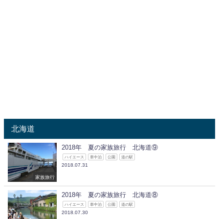
北海道
2018年 夏の家族旅行 北海道⑨
ハイエース
車中泊
公園
道の駅
2018.07.31
家族旅行
2018年 夏の家族旅行 北海道⑧
ハイエース
車中泊
公園
道の駅
2018.07.30