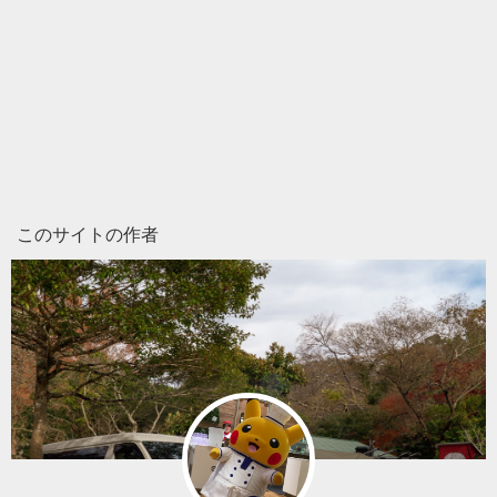
このサイトの作者