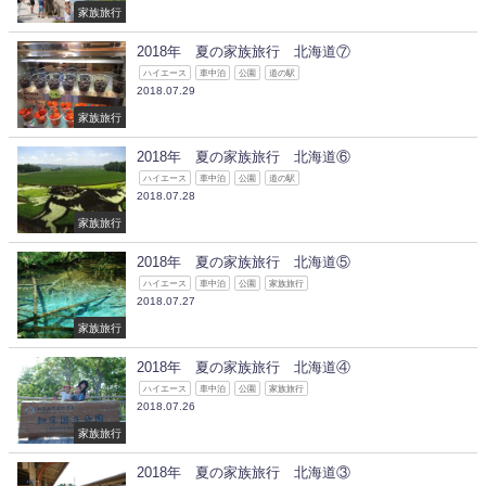
家族旅行
2018年 夏の家族旅行 北海道⑦
ハイエース
車中泊
公園
道の駅
2018.07.29
家族旅行
2018年 夏の家族旅行 北海道⑥
ハイエース
車中泊
公園
道の駅
2018.07.28
家族旅行
2018年 夏の家族旅行 北海道⑤
ハイエース
車中泊
公園
家族旅行
2018.07.27
家族旅行
2018年 夏の家族旅行 北海道④
ハイエース
車中泊
公園
家族旅行
2018.07.26
家族旅行
2018年 夏の家族旅行 北海道③