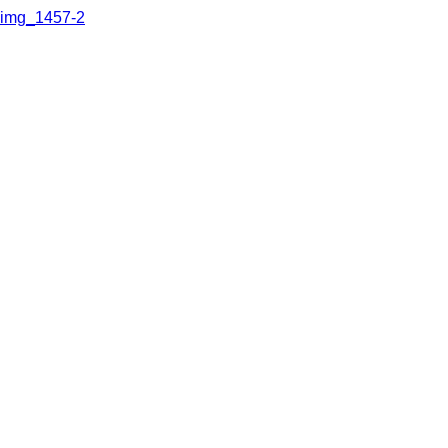
img_1457-2